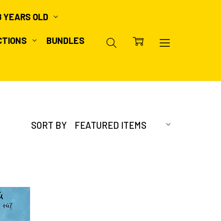
8 YEARS OLD
CTIONS
BUNDLES
SORT BY