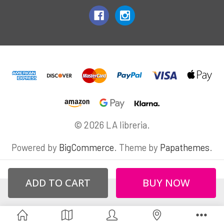
© 2026 LA libreria.
Powered by
BigCommerce
. Theme by
Papathemes
.