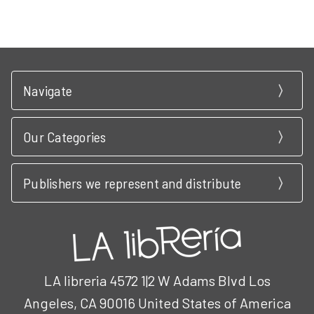
Navigate
Our Categories
Publishers we represent and distribute
LA libreria 4572 1|2 W Adams Blvd Los
Angeles, CA 90016 United States of America