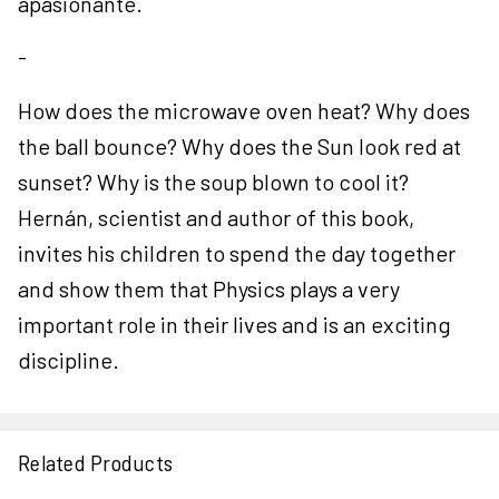
apasionante.
-
How does the microwave oven heat? Why does
the ball bounce? Why does the Sun look red at
sunset? Why is the soup blown to cool it?
Hernán, scientist and author of this book,
invites his children to spend the day together
and show them that Physics plays a very
important role in their lives and is an exciting
discipline.
Related Products