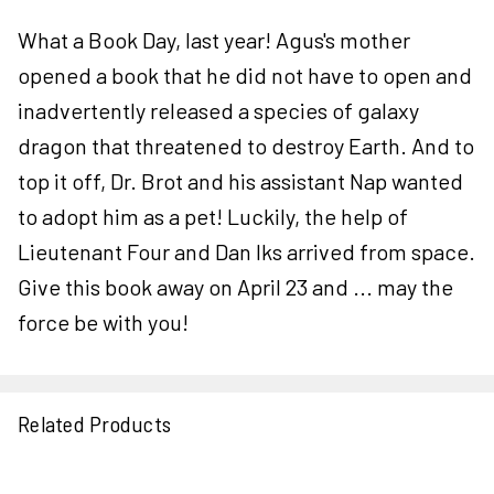
What a Book Day, last year! Agus's mother
opened a book that he did not have to open and
inadvertently released a species of galaxy
dragon that threatened to destroy Earth. And to
top it off, Dr. Brot and his assistant Nap wanted
to adopt him as a pet! Luckily, the help of
Lieutenant Four and Dan Iks arrived from space.
Give this book away on April 23 and ... may the
force be with you!
Related Products