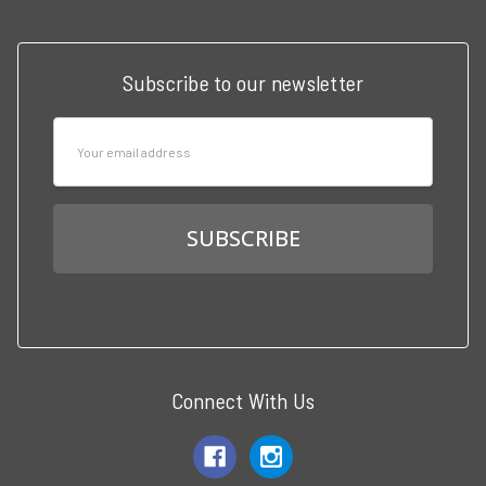
Subscribe to our newsletter
Email
Address
Connect With Us