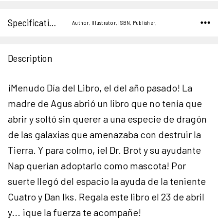
Specifications
Author, Illustrator, ISBN, Publisher,
Description
¡Menudo Día del Libro, el del año pasado! La
madre de Agus abrió un libro que no tenía que
abrir y soltó sin querer a una especie de dragón
de las galaxias que amenazaba con destruir la
Tierra. Y para colmo, ¡el Dr. Brot y su ayudante
Nap querían adoptarlo como mascota! Por
suerte llegó del espacio la ayuda de la teniente
Cuatro y Dan Iks. Regala este libro el 23 de abril
y... ¡que la fuerza te acompañe!