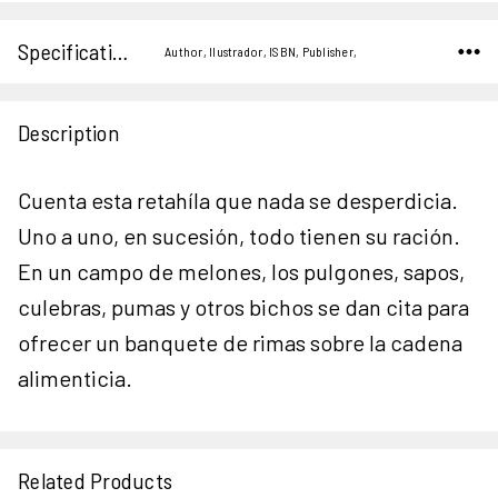
Specifications
Author, Ilustrador, ISBN, Publisher,
Description
Cuenta esta retahíla que nada se desperdicia.
Uno a uno, en sucesión, todo tienen su ración.
En un campo de melones, los pulgones, sapos,
culebras, pumas y otros bichos se dan cita para
ofrecer un banquete de rimas sobre la cadena
alimenticia.
Related Products