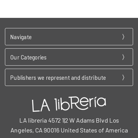
Navigate
Our Categories
Publishers we represent and distribute
LA libreria 4572 1|2 W Adams Blvd Los
Angeles, CA 90016 United States of America