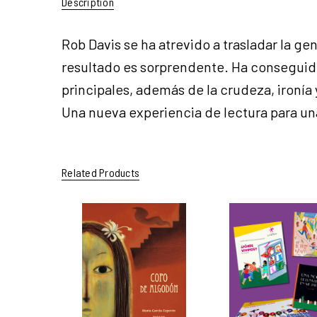
Description
Rob Davis se ha atrevido a trasladar la ge
resultado es sorprendente. Ha conseguido
principales, además de la crudeza, ironía 
Una nueva experiencia de lectura para un
Related Products