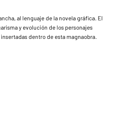
ancha, al lenguaje de la novela gráfica. El
carisma y evolución de los personajes
as insertadas dentro de esta magnaobra.