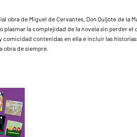
nial obra de Miguel de Cervantes, Don Quijote de la M
 plasmar la complejidad de la novela sin perder el 
y comicidad contenidas en ella e incluir las histori
a obra de siempre.