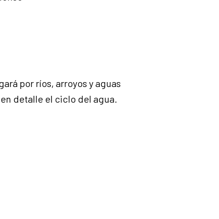
ará por ríos, arroyos y aguas
 en detalle el ciclo del agua.