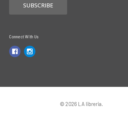
Connect With Us
© 2026 LA libreria.