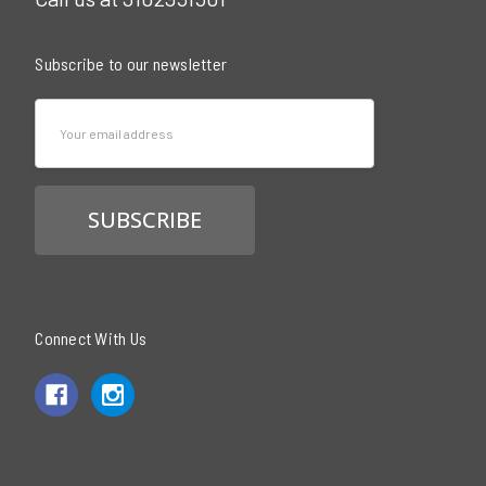
Subscribe to our newsletter
Email
Address
Connect With Us