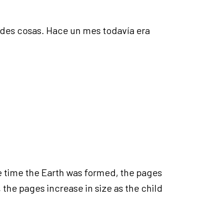
ndes cosas. Hace un mes todavía era
he time the Earth was formed, the pages
 the pages increase in size as the child