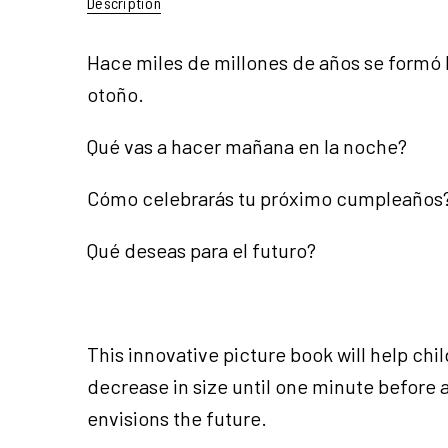
Description
Hace miles de millones de años se formó 
otoño.
Qué vas a hacer mañana en la noche?
Cómo celebrarás tu próximo cumpleaños
Qué deseas para el futuro?
This innovative picture book will help ch
decrease in size until one minute before a
envisions the future.