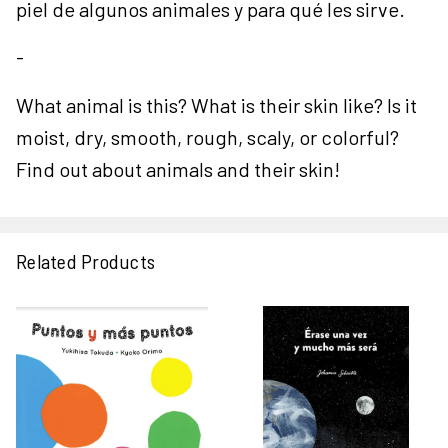
piel de algunos animales y para qué les sirve.
-
What animal is this? What is their skin like? Is it
moist, dry, smooth, rough, scaly, or colorful?
Find out about animals and their skin!
Related Products