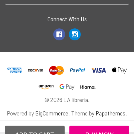
Connect With Us
© 2026 LA libreria.
Powered by
BigCommerce
. Theme by
Papathemes
.