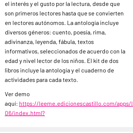
el interés y el gusto por la lectura, desde que
son primeros lectores hasta que se convierten
en lectores autónomos. La antología incluye
diversos géneros: cuento, poesía, rima,
adivinanza, leyenda, fábula, textos
informativos, seleccionados de acuerdo con la
edad y nivel lector de los niños. El kit de dos
libros incluye la antología y el cuaderno de
actividades para cada texto.
Ver demo
aquí:
https://leeme.edicionescastillo.com/apps/
06/index.html?