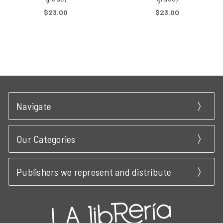
$23.00
$23.00
Navigate
Our Categories
Publishers we represent and distribute