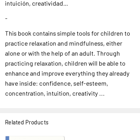
intuición, creatividad…
-
This book contains simple tools for children to
practice relaxation and mindfulness, either
alone or with the help of an adult. Through
practicing relaxation, children will be able to
enhance and improve everything they already
have inside: confidence, self-esteem,
concentration, intuition, creativity ...
Related Products