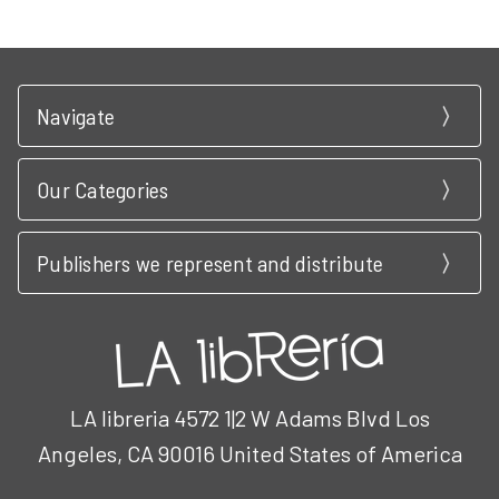
Navigate
Our Categories
Publishers we represent and distribute
LA libreria 4572 1|2 W Adams Blvd Los
Angeles, CA 90016 United States of America