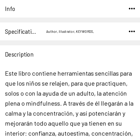
Info
Specifications
Author, Illustrator, KEYWORDS,
Description
Este libro contiene herramientas sencillas para
que los niños se relajen, para que practiquen,
solos o con la ayuda de un adulto, la atención
plena o mindfulness. A través de él llegarán a la
calma y la concentración, y así potenciarán y
mejorarán todo aquello que ya tienen en su
interior: confianza, autoestima, concentración,