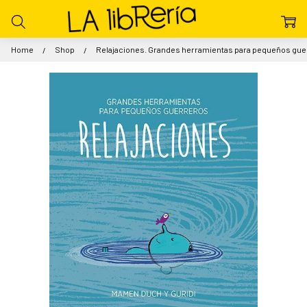
Home
Shop
Relajaciones. Grandes herramientas para pequeños gue