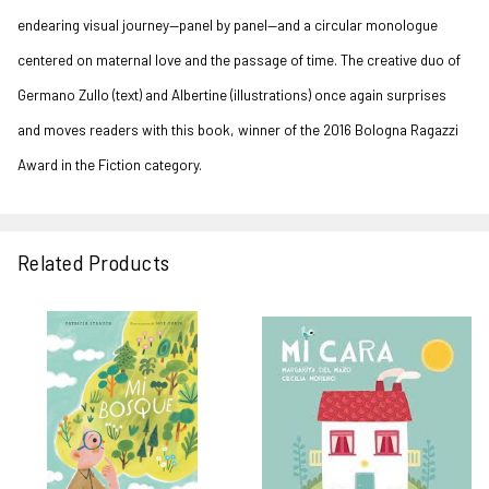
endearing visual journey—panel by panel—and a circular monologue
centered on maternal love and the passage of time. The creative duo of
Germano Zullo (text) and Albertine (illustrations) once again surprises
and moves readers with this book, winner of the 2016 Bologna Ragazzi
Award in the Fiction category.
Related Products